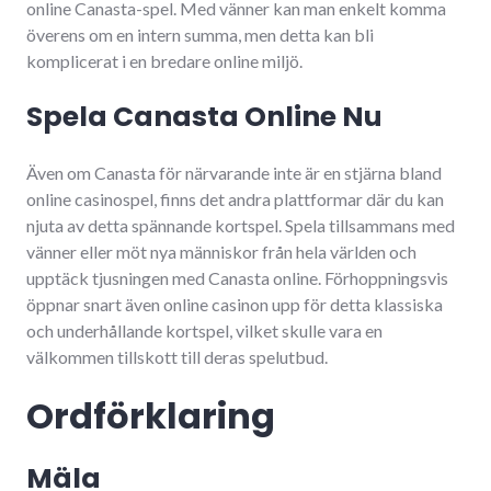
online Canasta-spel. Med vänner kan man enkelt komma
överens om en intern summa, men detta kan bli
komplicerat i en bredare online miljö.
Spela Canasta Online Nu
Även om Canasta för närvarande inte är en stjärna bland
online casinospel, finns det andra plattformar där du kan
njuta av detta spännande kortspel. Spela tillsammans med
vänner eller möt nya människor från hela världen och
upptäck tjusningen med Canasta online. Förhoppningsvis
öppnar snart även online casinon upp för detta klassiska
och underhållande kortspel, vilket skulle vara en
välkommen tillskott till deras spelutbud.
Ordförklaring
Mäla