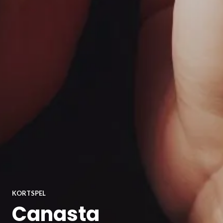
KORTSPEL
Canasta