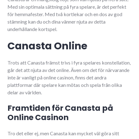
Med sin optimala sättning på fyra spelare, är det perfekt
för hemmafester. Med två kortlekar och en dos av god
stämning kan du och dina vänner njuta av detta
underhållande kortspel.
Canasta Online
Trots att Canasta främst trivs i fyra spelares konstellation,
går det att njuta av det online. Även om det för närvarande
inte är vanligt på online casinon, finns det andra
plattformar där spelare kan mötas och spela från olika
delar av världen.
Framtiden för Canasta på
Online Casinon
Tro det eller ej, men Canasta kan mycket väl göra sitt