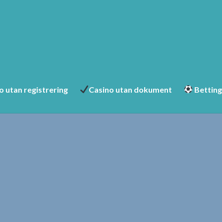
 utan registrering
Casino utan dokument
Bettin