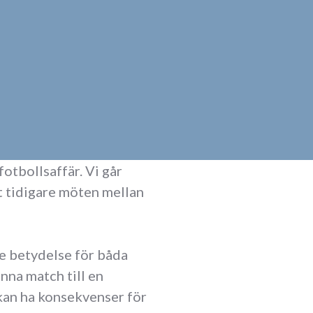
otbollsaffär. Vi går
t tidigare möten mellan
e betydelse för båda
nna match till en
 kan ha konsekvenser för