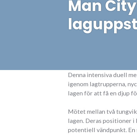
Man City
laguppst
Denna intensiva duell mel
igenom lagtrupperna, nyck
lagen för att få en djup f
Mötet mellan två tungvik
lagen. Deras positioner i
potentiell vändpunkt. En 