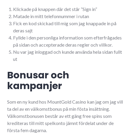
Klickade på knappen där det står ”Sign in”
Matade in mitt telefonnummer i rutan
Fick en kod skickad till mig som jag knappade in på
deras sajt
Fyllde i den personliga information som efterfrågades
på sidan och accepterade deras regler och villkor.
Nu var jag inloggad och kunde använda hela sidan fullt
ut
Bonusar och
kampanjer
Som en ny kund hos MountGold Casino kan jag om jag vill
ta del av en välkomstbonus på min fösta insättning.
Välkomstbonusen består av ett gäng free spins som
krediteras till mitt spelkonto jämnt fördelat under de
första fem dagarna.