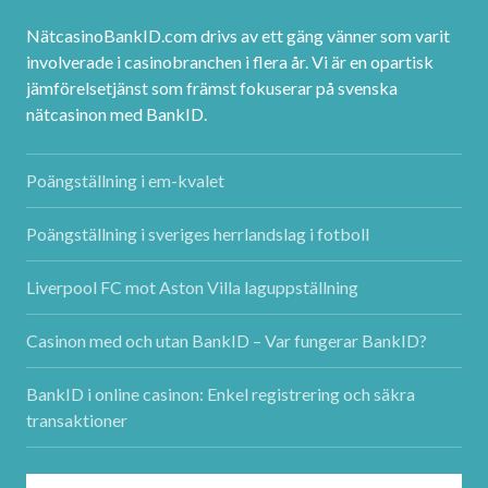
NätcasinoBankID.com drivs av ett gäng vänner som varit
involverade i casinobranchen i flera år. Vi är en opartisk
jämförelsetjänst som främst fokuserar på svenska
nätcasinon med BankID.
Poängställning i em-kvalet
Poängställning i sveriges herrlandslag i fotboll
Liverpool FC mot Aston Villa laguppställning
Casinon med och utan BankID – Var fungerar BankID?
BankID i online casinon: Enkel registrering och säkra
transaktioner