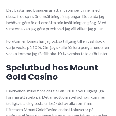
Det bästa med bonusen är att allt som jag vinner med
dessa free spins är omsättningsfria pengar. Det enda jag
behöver göra är att omsätta min insättning en gång. Med
vinsterna kan jag göra precis vad jag vill vilket jag gillar.
Förutom en bonus har jag också tillgång till en cashback
varje vecka på 10 %. Om jag skulle förlora pengar under en
vecka komma jag få tillbaka 10 % av mina totala förluster.
Spelutbud hos Mount
Gold Casino
I skrivande stund finns det fler än 3 100 spel tillgängliga
för mig att spela på. Det är gott om spel och jag kommer
troligtvis aldrig testa en bråkdel av alla som finns.
Eftersom MountGold Casino endast fokuserar på
casinospel finns det ingen bingo eller sportsbook som jag