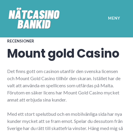
Hoppa
till
innehåll
MENY
NätcasinobankID
RECENSIONER
Mount gold Casino
Det finns gott om casinon utanför den svenska licensen
och Mount Gold Casino tillhör den skaran. Istället har de
valt att använda en spellicens som utfärdas på Malta.
Förutom en säker licens har Mount Gold Casino mycket
annat att erbjuda sina kunder.
Med ett stort spelutbud och en mobilvänliga sida har nya
kunder mycket att se fram emot. Spelar du dessutom från
Sverige har du rätt till skattefria vinster. Häng med mig så