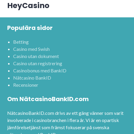
HeyCasino
Nästa
inlägg:
Populära sidor
Betting
Casino med Swish
Casino utan dokument
Casino utan registrering
Casinobonus med BankID
Nätcasino BankID
Recensioner
Om NätcasinoBankID.com
NätcasinoBankID.com drivs av ett gäng vänner som varit
involverade i casinobranchen i flera år. Vi är en opartisk
jämförelsetjänst som främst fokuserar på svenska