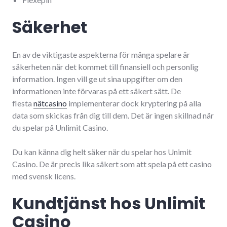
Säkerhet
En av de viktigaste aspekterna för många spelare är
säkerheten när det kommet till finansiell och personlig
information. Ingen vill ge ut sina uppgifter om den
informationen inte förvaras på ett säkert sätt. De
flesta
nätcasino
implementerar dock kryptering på alla
data som skickas från dig till dem. Det är ingen skillnad när
du spelar på Unlimit Casino.
Du kan känna dig helt säker när du spelar hos Unimit
Casino. De är precis lika säkert som att spela på ett casino
med svensk licens.
Kundtjänst hos Unlimit
Casino